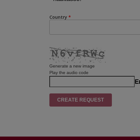
Country
Generate a new image
Play the audio code
E