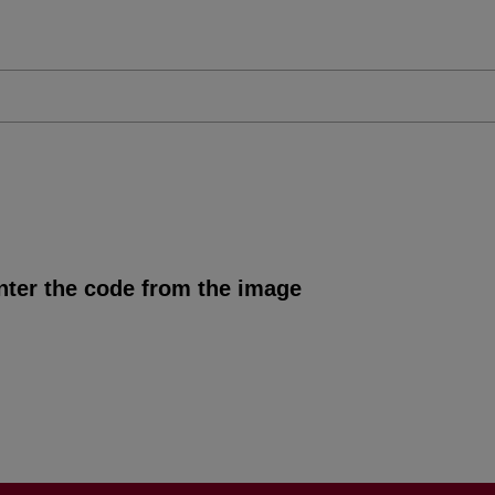
nter the code from the image